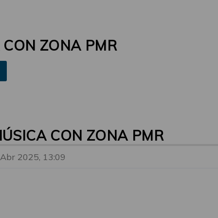
A CON ZONA PMR
MÚSICA CON ZONA PMR
 Abr 2025, 13:09