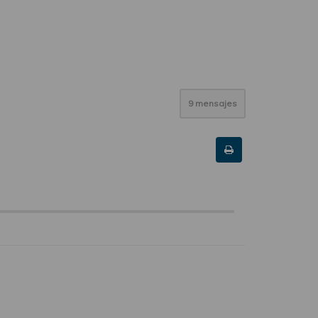
9 mensajes