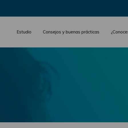
Estudio
Consejos y buenas prácticas
¿Conoce