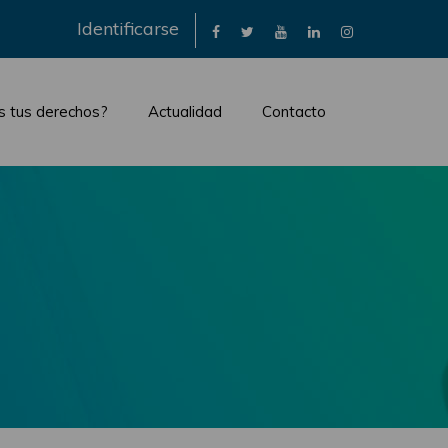
×
Identificarse
s tus derechos?
Actualidad
Contacto