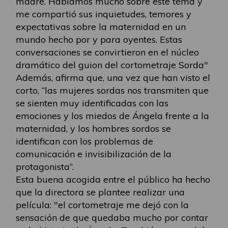
madre. Hablamos mucho sobre este tema y
me compartió sus inquietudes, temores y
expectativas sobre la maternidad en un
mundo hecho por y para oyentes. Estas
conversaciones se convirtieron en el núcleo
dramático del guion del cortometraje Sorda"
Además, afirma que, una vez que han visto el
corto, “las mujeres sordas nos transmiten que
se sienten muy identificadas con las
emociones y los miedos de Ángela frente a la
maternidad, y los hombres sordos se
identifican con los problemas de
comunicación e invisibilización de la
protagonista”.
Esta buena acogida entre el público ha hecho
que la directora se plantee realizar una
película: "el cortometraje me dejó con la
sensación de que quedaba mucho por contar