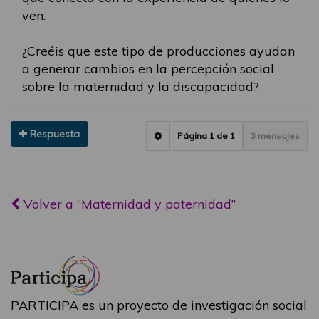
ven.
¿Creéis que este tipo de producciones ayudan
a generar cambios en la percepción social
sobre la maternidad y la discapacidad?
Respuesta
Página
1
de
1
3 mensajes
Volver a “Maternidad y paternidad”
PARTICIPA es un proyecto de investigación social