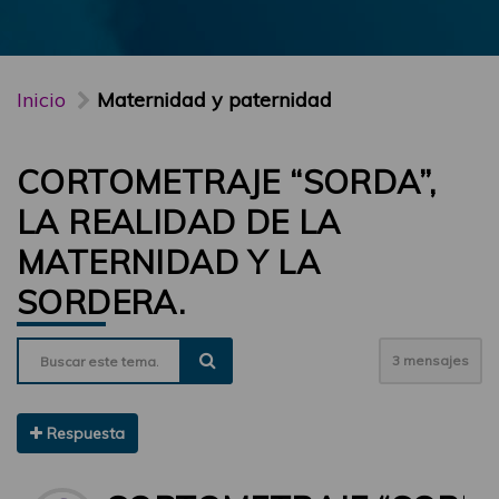
Inicio
Maternidad y paternidad
CORTOMETRAJE “SORDA”,
LA REALIDAD DE LA
MATERNIDAD Y LA
SORDERA.
3 mensajes
Respuesta