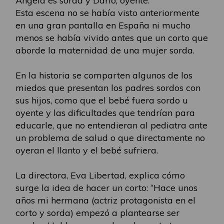
Ángela es sorda y Darío, oyente.
Esta escena no se había visto anteriormente
en una gran pantalla en España ni mucho
menos se había vivido antes que un corto que
aborde la maternidad de una mujer sorda.
En la historia se comparten algunos de los
miedos que presentan los padres sordos con
sus hijos, como que el bebé fuera sordo u
oyente y las dificultades que tendrían para
educarle, que no entendieran al pediatra ante
un problema de salud o que directamente no
oyeran el llanto y el bebé sufriera.
La directora, Eva Libertad, explica cómo
surge la idea de hacer un corto: “Hace unos
años mi hermana (actriz protagonista en el
corto y sorda) empezó a plantearse ser