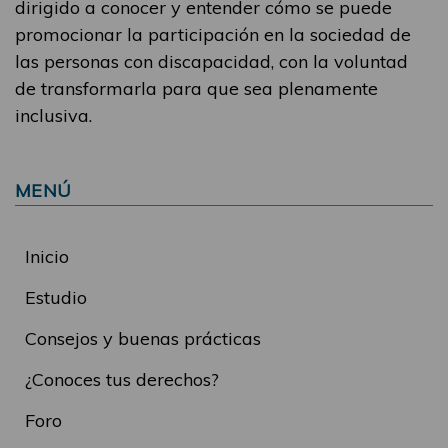
dirigido a conocer y entender cómo se puede
promocionar la participación en la sociedad de
las personas con discapacidad, con la voluntad
de transformarla para que sea plenamente
inclusiva.
MENÚ
Inicio
Estudio
Consejos y buenas prácticas
¿Conoces tus derechos?
Foro