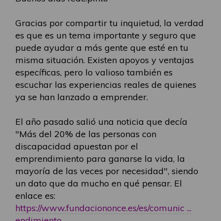
Gracias por compartir tu inquietud, la verdad
es que es un tema importante y seguro que
puede ayudar a más gente que esté en tu
misma situación. Existen apoyos y ventajas
específicas, pero lo valioso también es
escuchar las experiencias reales de quienes
ya se han lanzado a emprender.
El año pasado salió una noticia que decía
"Más del 20% de las personas con
discapacidad apuestan por el
emprendimiento para ganarse la vida, la
mayoría de las veces por necesidad", siendo
un dato que da mucho en qué pensar. El
enlace es:
https://www.fundaciononce.es/es/comunic ...
endimiento