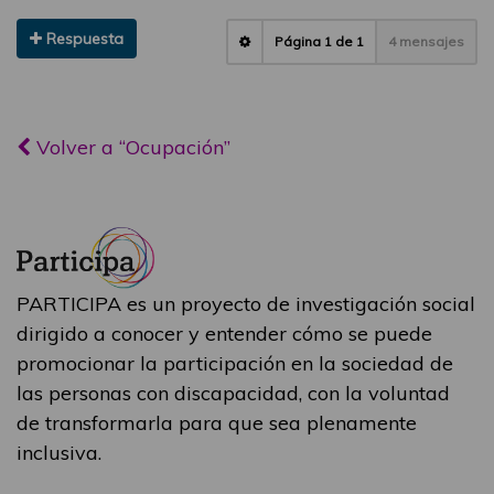
Respuesta
Página
1
de
1
4 mensajes
Volver a “Ocupación”
PARTICIPA es un proyecto de investigación social
dirigido a conocer y entender cómo se puede
promocionar la participación en la sociedad de
las personas con discapacidad, con la voluntad
de transformarla para que sea plenamente
inclusiva.