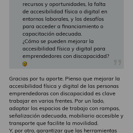
recursos y oportunidades, la falta
de accesibilidad física o digital en
entornos laborales, y los desafíos
para acceder a financiamiento o
capacitación adecuada.
¿Cómo se pueden mejorar la
accesibilidad física y digital para
emprendedores con discapacidad?
Gracias por tu aporte. Pienso que mejorar la
accesibilidad física y digital de las personas
emprendedoras con discapacidad es clave
trabajar en varios frentes. Por un lado,
adaptar los espacios de trabajo con rampas,
señalización adecuada, mobiliario accesible y
transporte que facilite la movilidad.
Y, por otro, garantizar que las herramientas