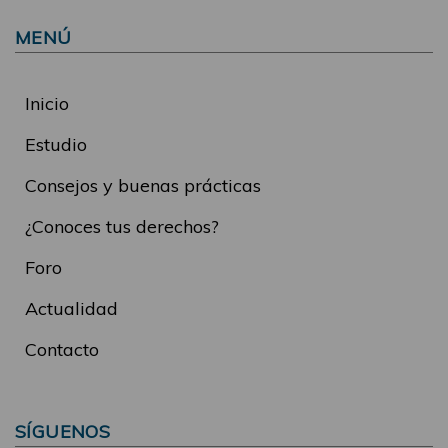
MENÚ
Inicio
Estudio
Consejos y buenas prácticas
¿Conoces tus derechos?
Foro
Actualidad
Contacto
SÍGUENOS