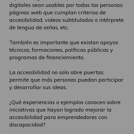
digitales sean usables por todas las personas:
páginas web que cumplan criterios de
accesibilidad, videos subtitulados o intérprete
de lengua de señas, etc.
También es importante que existan apoyos
técnicos, formaciones, políticas públicas y
programas de financiamiento.
La accesibilidad no solo abre puertas:
permite que más personas puedan participar
y desarrollar sus ideas.
¿Qué experiencias o ejemplos conocen sobre
iniciativas que hayan logrado mejorar la
accesibilidad para emprendedores con
discapacidad?