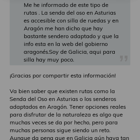
Me he informado de este tipo de
rutas . La senda del oso en Asturias
es accesible con silla de ruedas y en
Aragón me han dicho que hay
bastante sendero adaptado y que la
info esta en la web del gobierno
aragonés.Soy de Galicia, aqui para
silla hay muy poco.
¡Gracias por compartir esta información!
Va bien saber que existen rutas como la
Senda del Oso en Asturias o los senderos
adaptados en Aragón. Tener opciones reales
para disfrutar de la naturaleza es algo que
muchas veces se da por hecho, pero para
muchas personas sigue siendo un reto.
Aunque da pena que en Galicia aún haya tan