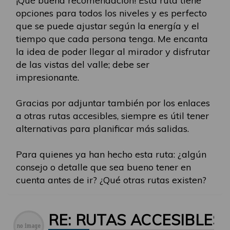
¡Qué buena recomendación! Esta ruta tiene
opciones para todos los niveles y es perfecto
que se puede ajustar según la energía y el
tiempo que cada persona tenga. Me encanta
la idea de poder llegar al mirador y disfrutar
de las vistas del valle; debe ser
impresionante.
Gracias por adjuntar también por los enlaces
a otras rutas accesibles, siempre es útil tener
alternativas para planificar más salidas.
Para quienes ya han hecho esta ruta: ¿algún
consejo o detalle que sea bueno tener en
cuenta antes de ir? ¿Qué otras rutas existen?
RE: RUTAS ACCESIBLES