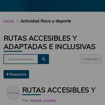
Inicio
Actividad física y deporte
RUTAS ACCESIBLES Y
ADAPTADAS E INCLUSIVAS
6 mensajes
Respuesta
RUTAS ACCESIBLES Y A
Por
marià cruells