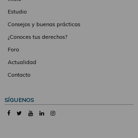
Estudio
Consejos y buenas prácticas
¿Conoces tus derechos?
Foro
Actualidad
Contacto
SÍGUENOS