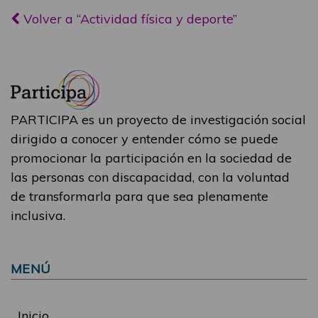
Volver a “Actividad física y deporte”
PARTICIPA es un proyecto de investigación social
dirigido a conocer y entender cómo se puede
promocionar la participación en la sociedad de
las personas con discapacidad, con la voluntad
de transformarla para que sea plenamente
inclusiva.
MENÚ
Inicio