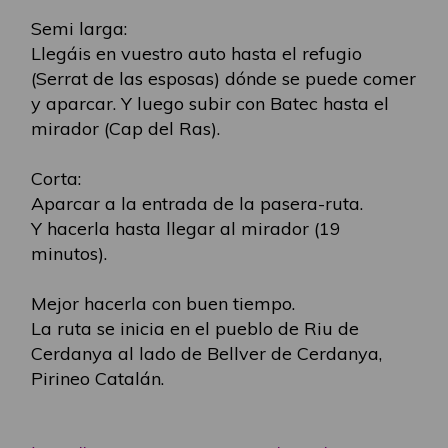
Semi larga:
Llegáis en vuestro auto hasta el refugio
(Serrat de las esposas) dónde se puede comer
y aparcar. Y luego subir con Batec hasta el
mirador (Cap del Ras).
Corta:
Aparcar a la entrada de la pasera-ruta.
Y hacerla hasta llegar al mirador (19
minutos).
Mejor hacerla con buen tiempo.
La ruta se inicia en el pueblo de Riu de
Cerdanya al lado de Bellver de Cerdanya,
Pirineo Catalán.