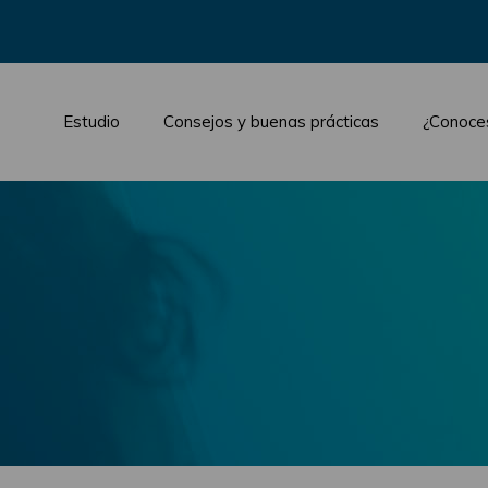
Estudio
Consejos y buenas prácticas
¿Conoce