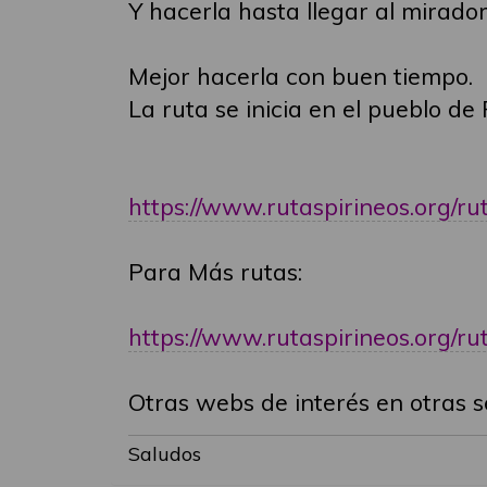
Y hacerla hasta llegar al mirador
Mejor hacerla con buen tiempo.
La ruta se inicia en el pueblo de
https://www.rutaspirineos.org/ruta
Para Más rutas:
https://www.rutaspirineos.org/ru
Otras webs de interés en otras s
Saludos