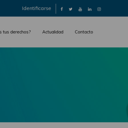
×
Identificarse
s tus derechos?
Actualidad
Contacto