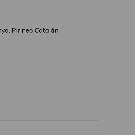
ya, Pirineo Catalán.