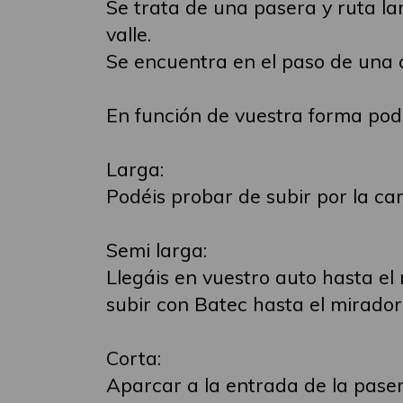
Se trata de una pasera y ruta l
valle.
Se encuentra en el paso de una 
En función de vuestra forma pod
Larga:
Podéis probar de subir por la ca
Semi larga:
Llegáis en vuestro auto hasta el
subir con Batec hasta el mirador
Corta:
Aparcar a la entrada de la paser