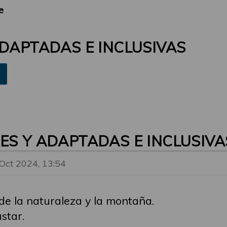
e
ADAPTADAS E INCLUSIVAS
ES Y ADAPTADAS E INCLUSIVA
 Oct 2024, 13:54
de la naturaleza y la montaña.
star.