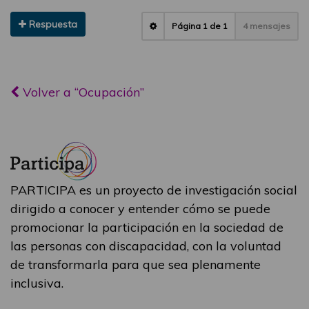
Respuesta
Página
1
de
1
4 mensajes
Volver a “Ocupación”
PARTICIPA es un proyecto de investigación social
dirigido a conocer y entender cómo se puede
promocionar la participación en la sociedad de
las personas con discapacidad, con la voluntad
de transformarla para que sea plenamente
inclusiva.