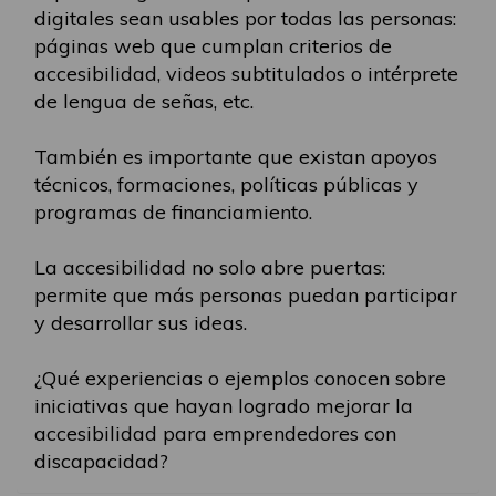
digitales sean usables por todas las personas:
páginas web que cumplan criterios de
accesibilidad, videos subtitulados o intérprete
de lengua de señas, etc.
También es importante que existan apoyos
técnicos, formaciones, políticas públicas y
programas de financiamiento.
La accesibilidad no solo abre puertas:
permite que más personas puedan participar
y desarrollar sus ideas.
¿Qué experiencias o ejemplos conocen sobre
iniciativas que hayan logrado mejorar la
accesibilidad para emprendedores con
discapacidad?