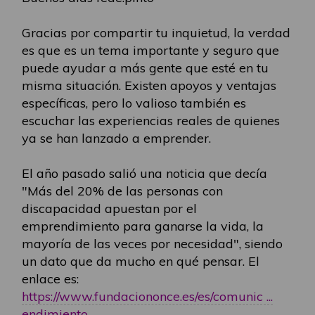
Gracias por compartir tu inquietud, la verdad
es que es un tema importante y seguro que
puede ayudar a más gente que esté en tu
misma situación. Existen apoyos y ventajas
específicas, pero lo valioso también es
escuchar las experiencias reales de quienes
ya se han lanzado a emprender.
El año pasado salió una noticia que decía
"Más del 20% de las personas con
discapacidad apuestan por el
emprendimiento para ganarse la vida, la
mayoría de las veces por necesidad", siendo
un dato que da mucho en qué pensar. El
enlace es:
https://www.fundaciononce.es/es/comunic ...
endimiento