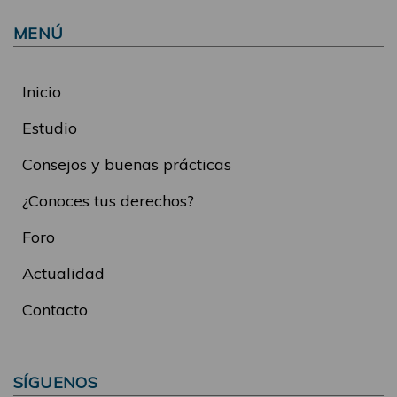
MENÚ
Inicio
Estudio
Consejos y buenas prácticas
¿Conoces tus derechos?
Foro
Actualidad
Contacto
SÍGUENOS