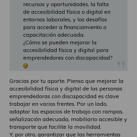
recursos y oportunidades, la falta
de accesibilidad física o digital en
entornos laborales, y los desafíos
para acceder a financiamiento o
capacitación adecuada.
¿Cómo se pueden mejorar la
accesibilidad física y digital para
emprendedores con discapacidad?
Gracias por tu aporte. Pienso que mejorar la
accesibilidad física y digital de las personas
emprendedoras con discapacidad es clave
trabajar en varios frentes. Por un lado,
adaptar los espacios de trabajo con rampas,
señalización adecuada, mobiliario accesible y
transporte que facilite la movilidad.
Y, por otro, garantizar que las herramientas