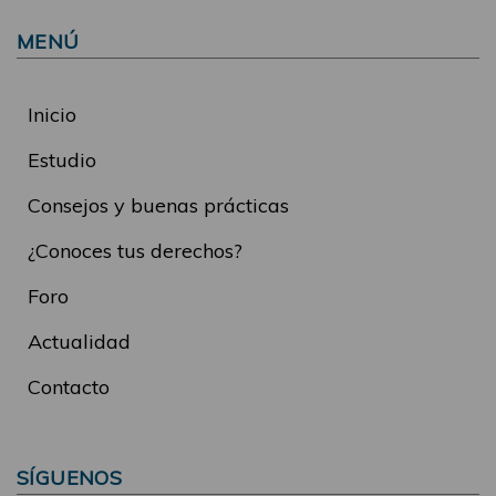
MENÚ
Inicio
Estudio
Consejos y buenas prácticas
¿Conoces tus derechos?
Foro
Actualidad
Contacto
SÍGUENOS