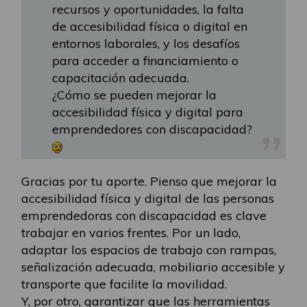
recursos y oportunidades, la falta
de accesibilidad física o digital en
entornos laborales, y los desafíos
para acceder a financiamiento o
capacitación adecuada.
¿Cómo se pueden mejorar la
accesibilidad física y digital para
emprendedores con discapacidad?
Gracias por tu aporte. Pienso que mejorar la
accesibilidad física y digital de las personas
emprendedoras con discapacidad es clave
trabajar en varios frentes. Por un lado,
adaptar los espacios de trabajo con rampas,
señalización adecuada, mobiliario accesible y
transporte que facilite la movilidad.
Y, por otro, garantizar que las herramientas