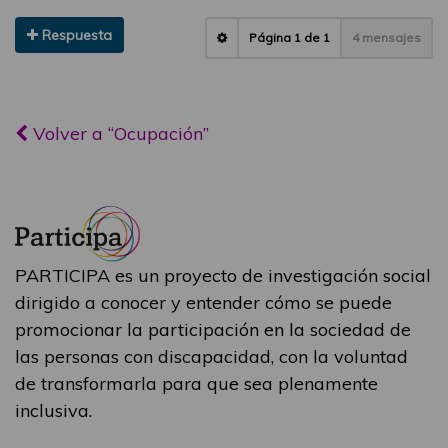
Respuesta
Página
1
de
1
4 mensajes
Volver a “Ocupación”
PARTICIPA es un proyecto de investigación social
dirigido a conocer y entender cómo se puede
promocionar la participación en la sociedad de
las personas con discapacidad, con la voluntad
de transformarla para que sea plenamente
inclusiva.