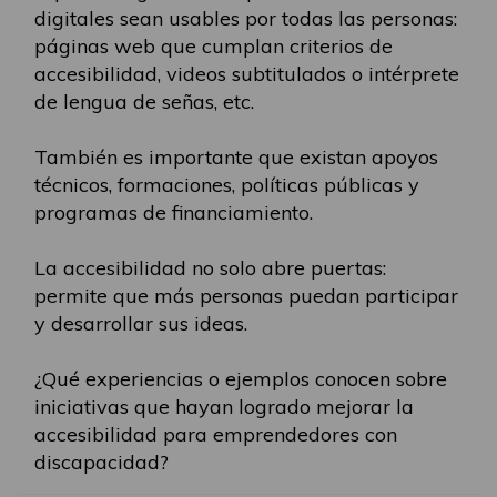
digitales sean usables por todas las personas:
páginas web que cumplan criterios de
accesibilidad, videos subtitulados o intérprete
de lengua de señas, etc.
También es importante que existan apoyos
técnicos, formaciones, políticas públicas y
programas de financiamiento.
La accesibilidad no solo abre puertas:
permite que más personas puedan participar
y desarrollar sus ideas.
¿Qué experiencias o ejemplos conocen sobre
iniciativas que hayan logrado mejorar la
accesibilidad para emprendedores con
discapacidad?