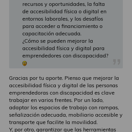
recursos y oportunidades, la falta
de accesibilidad física o digital en
entornos laborales, y los desafíos
para acceder a financiamiento o
capacitación adecuada.
¿Cómo se pueden mejorar la
accesibilidad física y digital para
emprendedores con discapacidad?
Gracias por tu aporte. Pienso que mejorar la
accesibilidad física y digital de las personas
emprendedoras con discapacidad es clave
trabajar en varios frentes. Por un lado,
adaptar los espacios de trabajo con rampas,
señalización adecuada, mobiliario accesible y
transporte que facilite la movilidad.
Y, por otro, garantizar que las herramientas