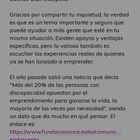
Gracias por compartir tu inquietud, la verdad
es que es un tema importante y seguro que
puede ayudar a más gente que esté en tu
misma situación. Existen apoyos y ventajas
específicas, pero lo valioso también es
escuchar las experiencias reales de quienes
ya se han lanzado a emprender.
El año pasado salió una noticia que decía
"Más del 20% de las personas con
discapacidad apuestan por el
emprendimiento para ganarse la vida, la
mayoría de las veces por necesidad", siendo
un dato que da mucho en qué pensar. El
enlace es:
https://www.fundaciononce.es/es/comunic ...
endimiento