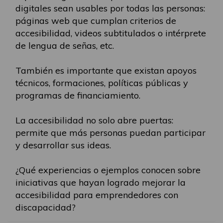
digitales sean usables por todas las personas:
páginas web que cumplan criterios de
accesibilidad, videos subtitulados o intérprete
de lengua de señas, etc.
También es importante que existan apoyos
técnicos, formaciones, políticas públicas y
programas de financiamiento.
La accesibilidad no solo abre puertas:
permite que más personas puedan participar
y desarrollar sus ideas.
¿Qué experiencias o ejemplos conocen sobre
iniciativas que hayan logrado mejorar la
accesibilidad para emprendedores con
discapacidad?