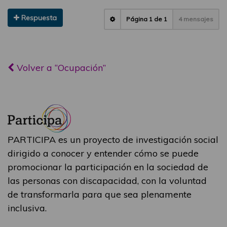
Respuesta
Página
1
de
1
4 mensajes
Volver a “Ocupación”
PARTICIPA es un proyecto de investigación social
dirigido a conocer y entender cómo se puede
promocionar la participación en la sociedad de
las personas con discapacidad, con la voluntad
de transformarla para que sea plenamente
inclusiva.