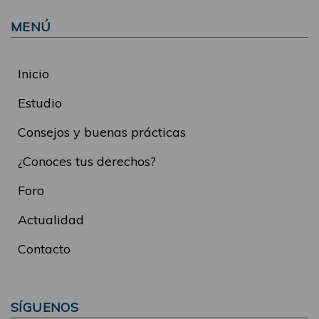
MENÚ
Inicio
Estudio
Consejos y buenas prácticas
¿Conoces tus derechos?
Foro
Actualidad
Contacto
SÍGUENOS