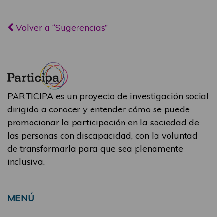
Volver a “Sugerencias”
PARTICIPA es un proyecto de investigación social
dirigido a conocer y entender cómo se puede
promocionar la participación en la sociedad de
las personas con discapacidad, con la voluntad
de transformarla para que sea plenamente
inclusiva.
MENÚ