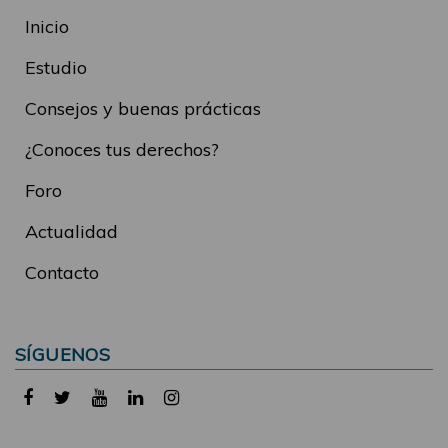
Inicio
Estudio
Consejos y buenas prácticas
¿Conoces tus derechos?
Foro
Actualidad
Contacto
SÍGUENOS