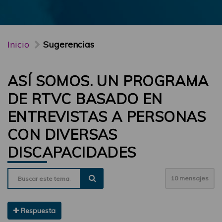
Inicio
Sugerencias
ASÍ SOMOS. UN PROGRAMA
DE RTVC BASADO EN
ENTREVISTAS A PERSONAS
CON DIVERSAS
DISCAPACIDADES
10 mensajes
Respuesta