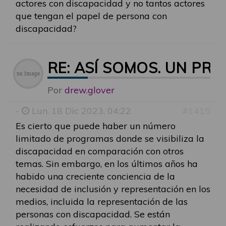
actores con discapacidad y no tantos actores
que tengan el papel de persona con
discapacidad?
RE: ASÍ SOMOS. UN P
Por
drew.glover
-
Lun, 18 Dic 2023, 04:22
#1415
Es cierto que puede haber un número
limitado de programas donde se visibiliza la
discapacidad en comparación con otros
temas. Sin embargo, en los últimos años ha
habido una creciente conciencia de la
necesidad de inclusión y representación en los
medios, incluida la representación de las
personas con discapacidad. Se están