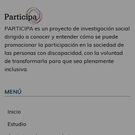
PARTICIPA es un proyecto de investigación social
dirigido a conocer y entender cómo se puede
promocionar la participación en la sociedad de
las personas con discapacidad, con la voluntad
de transformarla para que sea plenamente
inclusiva.
MENÚ
Inicio
Estudio