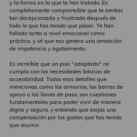
y la forma en la que te han tratado. Es
completamente comprensible que te sientas
tan decepcionada y frustrada después de
todo lo que has tenido que pasar. Te han
fallado tanto a nivel emocional como
práctico, y sé que eso genera una sensación
de impotencia y agotamiento.
Es increíble que un piso "adaptado" no
cumpla con las necesidades básicas de
accesibilidad. Todos esos detalles que
mencionas, como los armarios, las barras de
apoyo o las llaves de paso, son cuestiones
fundamentales para poder vivir de manera
digna y segura, y entiendo que exijas una
compensación por los gastos que has tenido
que asumir.