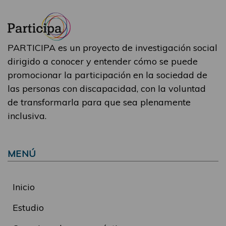
PARTICIPA es un proyecto de investigación social
dirigido a conocer y entender cómo se puede
promocionar la participación en la sociedad de
las personas con discapacidad, con la voluntad
de transformarla para que sea plenamente
inclusiva.
MENÚ
Inicio
Estudio