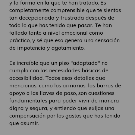
y la forma en la que te han tratado. Es
completamente comprensible que te sientas
tan decepcionada y frustrada después de
todo lo que has tenido que pasar. Te han
fallado tanto a nivel emocional como
práctico, y sé que eso genera una sensación
de impotencia y agotamiento.
Es increíble que un piso "adaptado" no
cumpla con las necesidades básicas de
accesibilidad. Todos esos detalles que
mencionas, como los armarios, las barras de
apoyo o las llaves de paso, son cuestiones
fundamentales para poder vivir de manera
digna y segura, y entiendo que exijas una
compensación por los gastos que has tenido
que asumir.