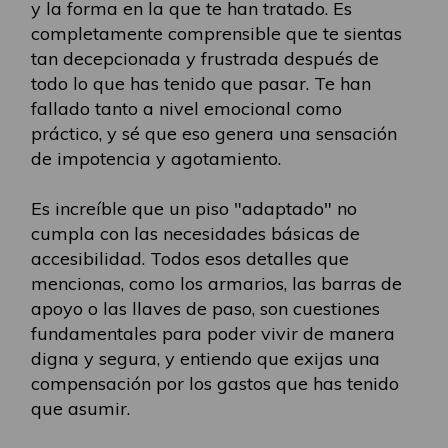
y la forma en la que te han tratado. Es
completamente comprensible que te sientas
tan decepcionada y frustrada después de
todo lo que has tenido que pasar. Te han
fallado tanto a nivel emocional como
práctico, y sé que eso genera una sensación
de impotencia y agotamiento.
Es increíble que un piso "adaptado" no
cumpla con las necesidades básicas de
accesibilidad. Todos esos detalles que
mencionas, como los armarios, las barras de
apoyo o las llaves de paso, son cuestiones
fundamentales para poder vivir de manera
digna y segura, y entiendo que exijas una
compensación por los gastos que has tenido
que asumir.