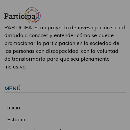
PARTICIPA es un proyecto de investigación social
dirigido a conocer y entender cómo se puede
promocionar la participación en la sociedad de
las personas con discapacidad, con la voluntad
de transformarla para que sea plenamente
inclusiva.
MENÚ
Inicio
Estudio