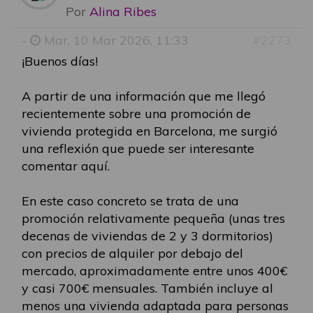
Por
Alina Ribes
-
Mar, 10 Mar 2026, 11:33
#2273
¡Buenos días!
A partir de una información que me llegó
recientemente sobre una promoción de
vivienda protegida en Barcelona, me surgió
una reflexión que puede ser interesante
comentar aquí.
En este caso concreto se trata de una
promoción relativamente pequeña (unas tres
decenas de viviendas de 2 y 3 dormitorios)
con precios de alquiler por debajo del
mercado, aproximadamente entre unos 400€
y casi 700€ mensuales. También incluye al
menos una vivienda adaptada para personas