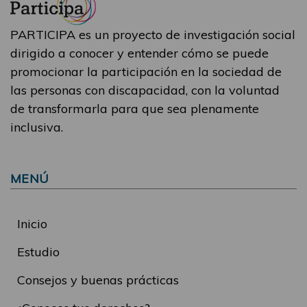
PARTICIPA es un proyecto de investigación social
dirigido a conocer y entender cómo se puede
promocionar la participación en la sociedad de
las personas con discapacidad, con la voluntad
de transformarla para que sea plenamente
inclusiva.
MENÚ
Inicio
Estudio
Consejos y buenas prácticas