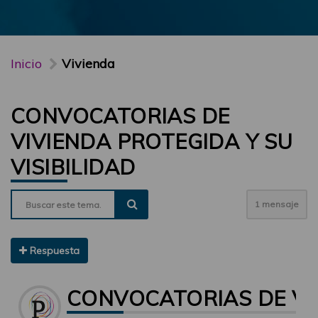
Inicio
Vivienda
CONVOCATORIAS DE
VIVIENDA PROTEGIDA Y SU
VISIBILIDAD
1 mensaje
Respuesta
CONVOCATORIAS DE VIV