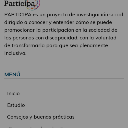
PARTICIPA es un proyecto de investigación social
dirigido a conocer y entender cómo se puede
promocionar la participación en la sociedad de
las personas con discapacidad, con la voluntad
de transformarla para que sea plenamente
inclusiva.
MENÚ
Inicio
Estudio
Consejos y buenas prácticas