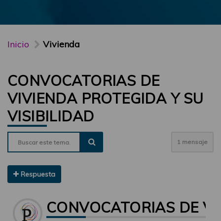
Inicio
Vivienda
CONVOCATORIAS DE
VIVIENDA PROTEGIDA Y SU
VISIBILIDAD
1 mensaje
Respuesta
CONVOCATORIAS DE VIV