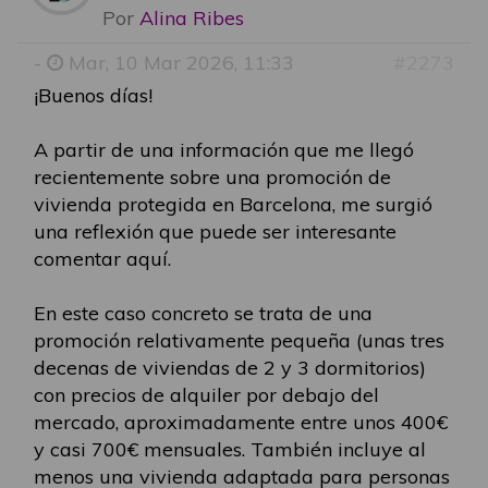
Por
Alina Ribes
-
Mar, 10 Mar 2026, 11:33
#2273
¡Buenos días!
A partir de una información que me llegó
recientemente sobre una promoción de
vivienda protegida en Barcelona, me surgió
una reflexión que puede ser interesante
comentar aquí.
En este caso concreto se trata de una
promoción relativamente pequeña (unas tres
decenas de viviendas de 2 y 3 dormitorios)
con precios de alquiler por debajo del
mercado, aproximadamente entre unos 400€
y casi 700€ mensuales. También incluye al
menos una vivienda adaptada para personas