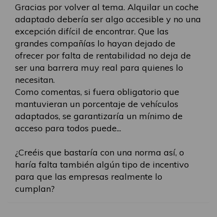
Gracias por volver al tema. Alquilar un coche
adaptado debería ser algo accesible y no una
excepción difícil de encontrar. Que las
grandes compañías lo hayan dejado de
ofrecer por falta de rentabilidad no deja de
ser una barrera muy real para quienes lo
necesitan.
Como comentas, si fuera obligatorio que
mantuvieran un porcentaje de vehículos
adaptados, se garantizaría un mínimo de
acceso para todos puede...
¿Creéis que bastaría con una norma así, o
haría falta también algún tipo de incentivo
para que las empresas realmente lo
cumplan?