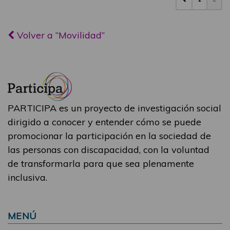
Volver a “Movilidad”
PARTICIPA es un proyecto de investigación social
dirigido a conocer y entender cómo se puede
promocionar la participación en la sociedad de
las personas con discapacidad, con la voluntad
de transformarla para que sea plenamente
inclusiva.
MENÚ