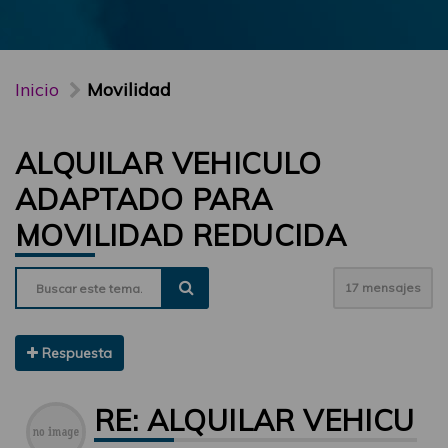
Inicio
Movilidad
ALQUILAR VEHICULO
ADAPTADO PARA
MOVILIDAD REDUCIDA
17 mensajes
Respuesta
RE: ALQUILAR VEHICU