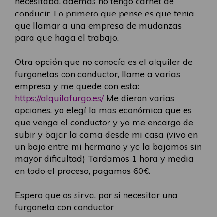
necesitaba, ademas no tengo carnet de
conducir. Lo primero que pense es que tenia
que llamar a una empresa de mudanzas
para que haga el trabajo.
Otra opción que no conocía es el alquiler de
furgonetas con conductor, llame a varias
empresa y me quede con esta:
https://alquilafurgo.es/
Me dieron varias
opciones, yo elegí la mas económica que es
que venga el conductor y yo me encargo de
subir y bajar la cama desde mi casa (vivo en
un bajo entre mi hermano y yo la bajamos sin
mayor dificultad) Tardamos 1 hora y media
en todo el proceso, pagamos 60€.
Espero que os sirva, por si necesitar una
furgoneta con conductor