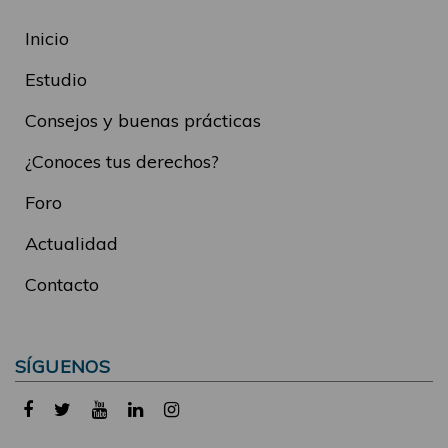
Inicio
Estudio
Consejos y buenas prácticas
¿Conoces tus derechos?
Foro
Actualidad
Contacto
SÍGUENOS