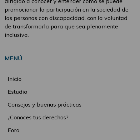
dirigido a conocer y entender cómo se puede
promocionar la participación en la sociedad de
las personas con discapacidad, con la voluntad
de transformarla para que sea plenamente
inclusiva.
MENÚ
Inicio
Estudio
Consejos y buenas prácticas
¿Conoces tus derechos?
Foro