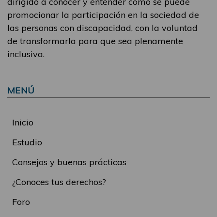
dirigido a conocer y entender cómo se puede
promocionar la participación en la sociedad de
las personas con discapacidad, con la voluntad
de transformarla para que sea plenamente
inclusiva.
MENÚ
Inicio
Estudio
Consejos y buenas prácticas
¿Conoces tus derechos?
Foro