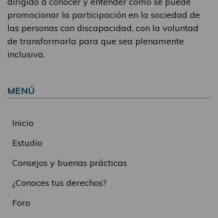
dirigido a conocer y entender cómo se puede
promocionar la participación en la sociedad de
las personas con discapacidad, con la voluntad
de transformarla para que sea plenamente
inclusiva.
MENÚ
Inicio
Estudio
Consejos y buenas prácticas
¿Conoces tus derechos?
Foro