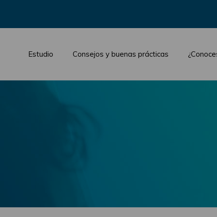
Estudio
Consejos y buenas prácticas
¿Conoce