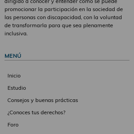
dirigido a conocer y entender cómo se puede
promocionar la participación en la sociedad de
las personas con discapacidad, con la voluntad
de transformarla para que sea plenamente
inclusiva.
MENÚ
Inicio
Estudio
Consejos y buenas prácticas
¿Conoces tus derechos?
Foro