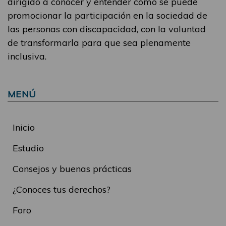
dirigido a conocer y entender cómo se puede
promocionar la participación en la sociedad de
las personas con discapacidad, con la voluntad
de transformarla para que sea plenamente
inclusiva.
MENÚ
Inicio
Estudio
Consejos y buenas prácticas
¿Conoces tus derechos?
Foro