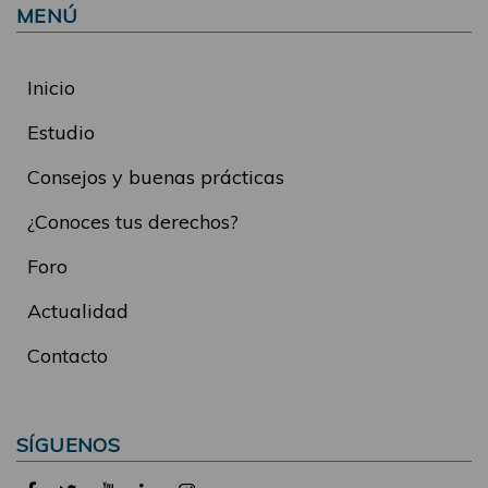
MENÚ
Inicio
Estudio
Consejos y buenas prácticas
¿Conoces tus derechos?
Foro
Actualidad
Contacto
SÍGUENOS