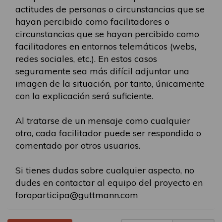
actitudes de personas o circunstancias que se
hayan percibido como facilitadores o
circunstancias que se hayan percibido como
facilitadores en entornos telemáticos (webs,
redes sociales, etc.). En estos casos
seguramente sea más difícil adjuntar una
imagen de la situación, por tanto, únicamente
con la explicación será suficiente.
Al tratarse de un mensaje como cualquier
otro, cada facilitador puede ser respondido o
comentado por otros usuarios.
Si tienes dudas sobre cualquier aspecto, no
dudes en contactar al equipo del proyecto en
foroparticipa@guttmann.com