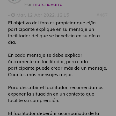
Por
marc.navarro
-
Mar, 12 Abr 2022, 12:15
#467
El objetivo del foro es propiciar que el/la
participante explique en su mensaje un
facilitador del que se beneficia en su día a
día.
En cada mensaje se debe explicar
únicamente un facilitador, pero cada
participante puede crear más de un mensaje.
Cuantos más mensajes mejor.
Para describir el facilitador, recomendamos
exponer la situación en un contexto que
facilite su comprensión.
El facilitador deberá ir acompañado de la