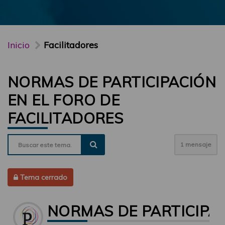
Inicio
Facilitadores
NORMAS DE PARTICIPACIÓN
EN EL FORO DE
FACILITADORES
1 mensaje
Tema cerrado
NORMAS DE PARTICIPAC