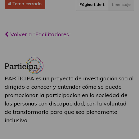
Tema cerrado
Página
1
de
1
1 mensaje
Volver a “Facilitadores”
PARTICIPA es un proyecto de investigación social
dirigido a conocer y entender cómo se puede
promocionar la participación en la sociedad de
las personas con discapacidad, con la voluntad
de transformarla para que sea plenamente
inclusiva.