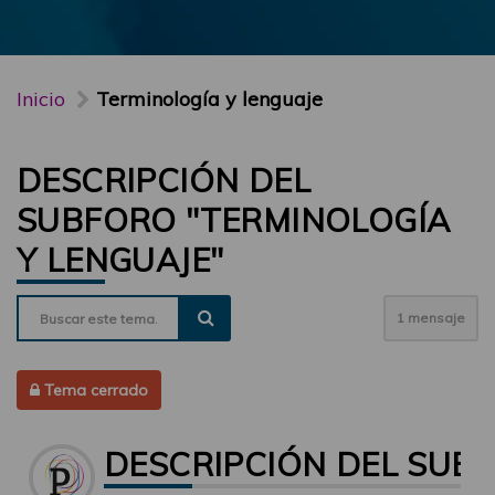
Inicio
Terminología y lenguaje
DESCRIPCIÓN DEL
SUBFORO "TERMINOLOGÍA
Y LENGUAJE"
1 mensaje
Tema cerrado
DESCRIPCIÓN DEL SUBF