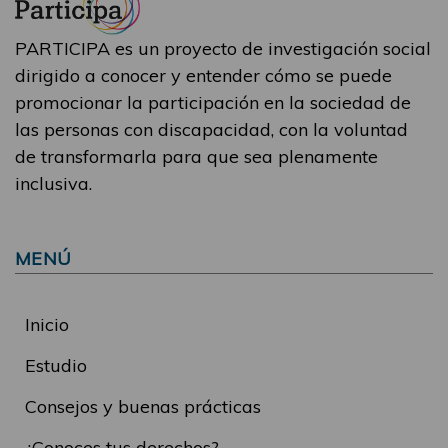
PARTICIPA es un proyecto de investigación social
dirigido a conocer y entender cómo se puede
promocionar la participación en la sociedad de
las personas con discapacidad, con la voluntad
de transformarla para que sea plenamente
inclusiva.
MENÚ
Inicio
Estudio
Consejos y buenas prácticas
¿Conoces tus derechos?