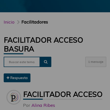
Inicio
Facilitadores
FACILITADOR ACCESO
BASURA
1 mensaje
Respuesta
FACILITADOR ACCESO 
Por
Alina Ribes