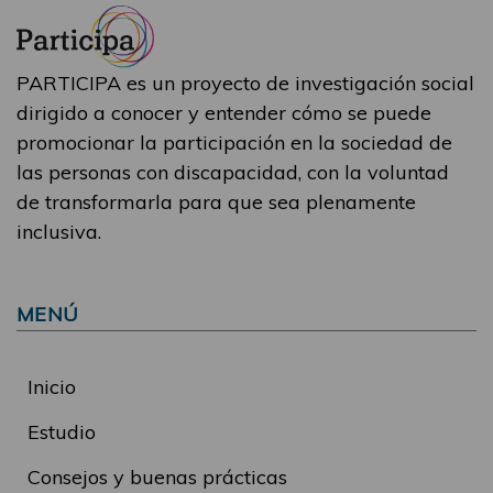
PARTICIPA es un proyecto de investigación social
dirigido a conocer y entender cómo se puede
promocionar la participación en la sociedad de
las personas con discapacidad, con la voluntad
de transformarla para que sea plenamente
inclusiva.
MENÚ
Inicio
Estudio
Consejos y buenas prácticas