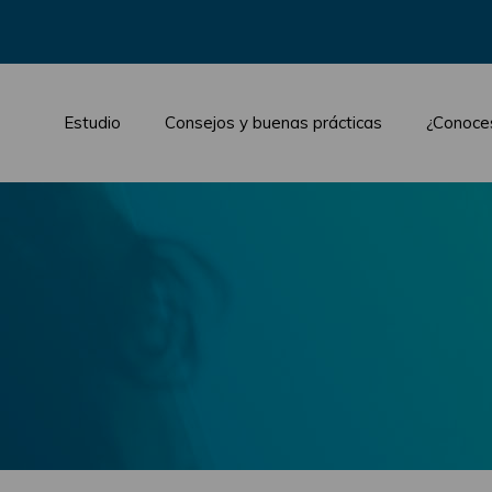
Estudio
Consejos y buenas prácticas
¿Conoce