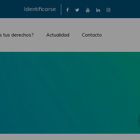
×
Identificarse
s tus derechos?
Actualidad
Contacto