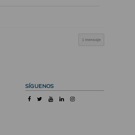
1 mensaje
SÍGUENOS