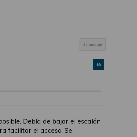
1 mensaje
osible. Debía de bajar el escalón
 facilitar el acceso. Se