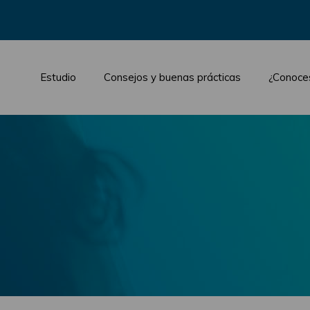
Estudio
Consejos y buenas prácticas
¿Conoce