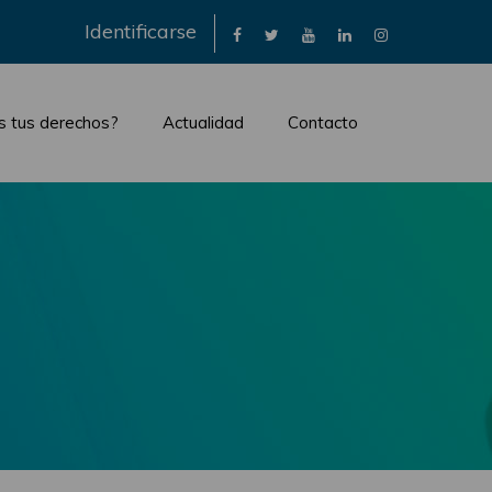
×
Identificarse
s tus derechos?
Actualidad
Contacto