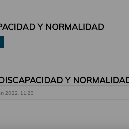
PACIDAD Y NORMALIDAD
DISCAPACIDAD Y NORMALIDA
un 2022, 11:28