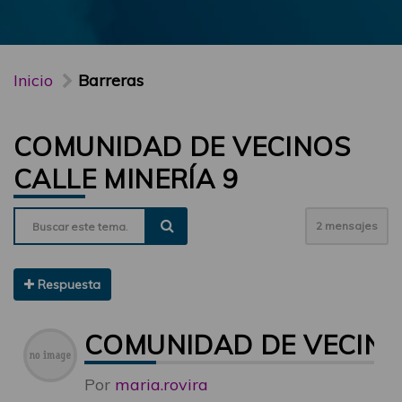
Inicio
Barreras
COMUNIDAD DE VECINOS
CALLE MINERÍA 9
2 mensajes
Respuesta
COMUNIDAD DE VECINOS
Por
maria.rovira