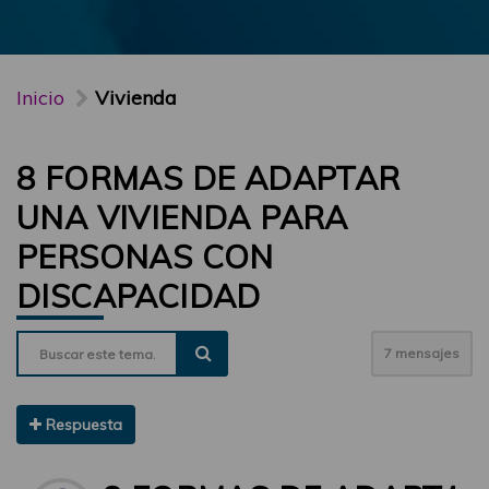
Inicio
Vivienda
8 FORMAS DE ADAPTAR
UNA VIVIENDA PARA
PERSONAS CON
DISCAPACIDAD
7 mensajes
Respuesta