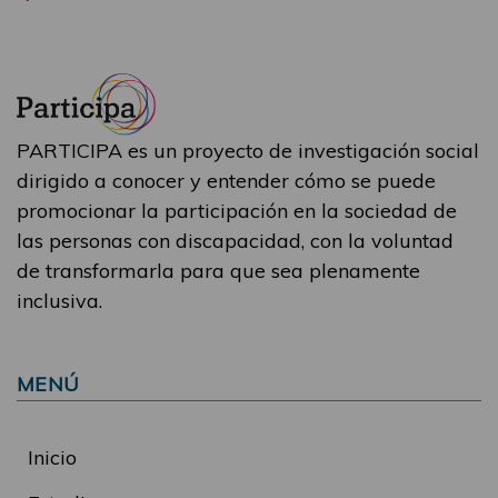
PARTICIPA es un proyecto de investigación social
dirigido a conocer y entender cómo se puede
promocionar la participación en la sociedad de
las personas con discapacidad, con la voluntad
de transformarla para que sea plenamente
inclusiva.
MENÚ
Inicio