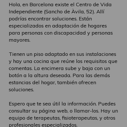
Hola, en Barcelona existe el Centro de Vida
Independiente (Sancho de Àvila, 52). Allí
podrías encontrar soluciones. Están
especializados en adaptación de hogares
para personas con discapacidad y personas
mayores.
Tienen un piso adaptado en sus instalaciones
y hay una cocina que reúne los requisitos que
comentas. La encimera sube y baja con un
botón a la altura deseada. Para las demás
estancias del hogar, también ofrecen
soluciones.
Espero que te sea útil la información. Puedes
consultar su página web, o llamar-los. Hay un
equipo de terapeutas, fisioterapeutas, y otros
profesionales especializados.