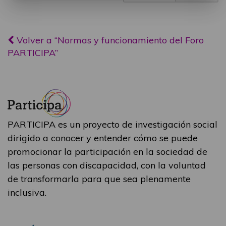
Volver a “Normas y funcionamiento del Foro
PARTICIPA”
PARTICIPA es un proyecto de investigación social
dirigido a conocer y entender cómo se puede
promocionar la participación en la sociedad de
las personas con discapacidad, con la voluntad
de transformarla para que sea plenamente
inclusiva.