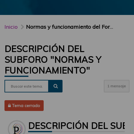
Inicio
Normas y funcionamiento del Foro PARTICIPA
DESCRIPCIÓN DEL
SUBFORO "NORMAS Y
FUNCIONAMIENTO"
1 mensaje
Tema cerrado
DESCRIPCIÓN DEL SUB