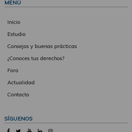
MENÚ
Inicio
Estudio
Consejos y buenas prácticas
¿Conoces tus derechos?
Foro
Actualidad
Contacto
SÍGUENOS