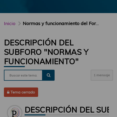
Inicio
Normas y funcionamiento del Foro PARTICIPA
DESCRIPCIÓN DEL
SUBFORO "NORMAS Y
FUNCIONAMIENTO"
1 mensaje
Tema cerrado
DESCRIPCIÓN DEL SUB