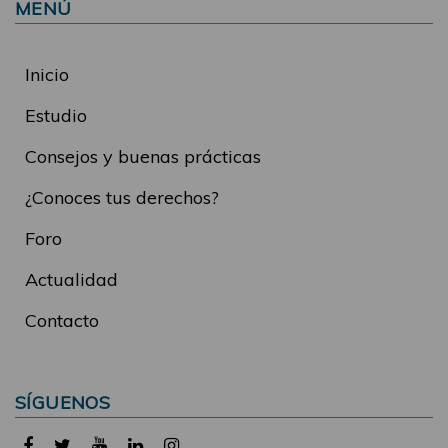
MENÚ
Inicio
Estudio
Consejos y buenas prácticas
¿Conoces tus derechos?
Foro
Actualidad
Contacto
SÍGUENOS