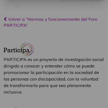
Volver a “Normas y funcionamiento del Foro
PARTICIPA”
PARTICIPA es un proyecto de investigación social
dirigido a conocer y entender cómo se puede
promocionar la participación en la sociedad de
las personas con discapacidad, con la voluntad
de transformarla para que sea plenamente
inclusiva.