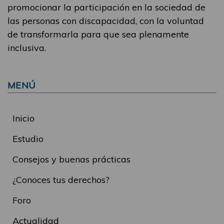
promocionar la participación en la sociedad de
las personas con discapacidad, con la voluntad
de transformarla para que sea plenamente
inclusiva.
MENÚ
Inicio
Estudio
Consejos y buenas prácticas
¿Conoces tus derechos?
Foro
Actualidad