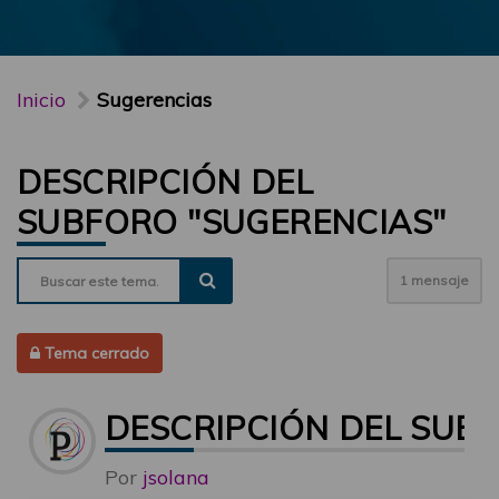
Inicio
Sugerencias
DESCRIPCIÓN DEL
SUBFORO "SUGERENCIAS"
1 mensaje
Tema cerrado
DESCRIPCIÓN DEL SUB
Por
jsolana