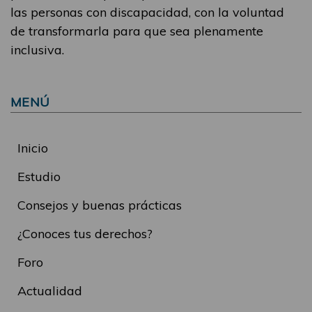
las personas con discapacidad, con la voluntad
de transformarla para que sea plenamente
inclusiva.
MENÚ
Inicio
Estudio
Consejos y buenas prácticas
¿Conoces tus derechos?
Foro
Actualidad