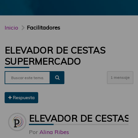
Inicio
Facilitadores
ELEVADOR DE CESTAS
SUPERMERCADO
1 mensaje
Respuesta
ELEVADOR DE CESTAS
Por
Alina Ribes