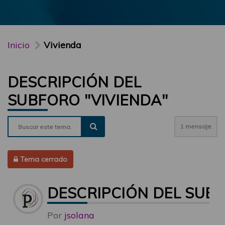
Inicio
Vivienda
DESCRIPCIÓN DEL
SUBFORO "VIVIENDA"
1 mensaje
Tema cerrado
DESCRIPCIÓN DEL SUBF
Por
jsolana