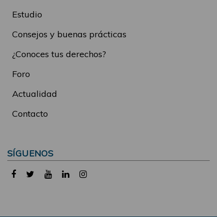
Estudio
Consejos y buenas prácticas
¿Conoces tus derechos?
Foro
Actualidad
Contacto
SÍGUENOS