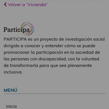
Volver a “Vivienda”
PARTICIPA es un proyecto de investigación social
dirigido a conocer y entender cómo se puede
promocionar la participación en la sociedad de
las personas con discapacidad, con la voluntad
de transformarla para que sea plenamente
inclusiva.
MENÚ
Inicio