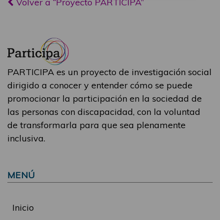
Volver a “Proyecto PARTICIPA”
PARTICIPA es un proyecto de investigación social
dirigido a conocer y entender cómo se puede
promocionar la participación en la sociedad de
las personas con discapacidad, con la voluntad
de transformarla para que sea plenamente
inclusiva.
MENÚ
Inicio