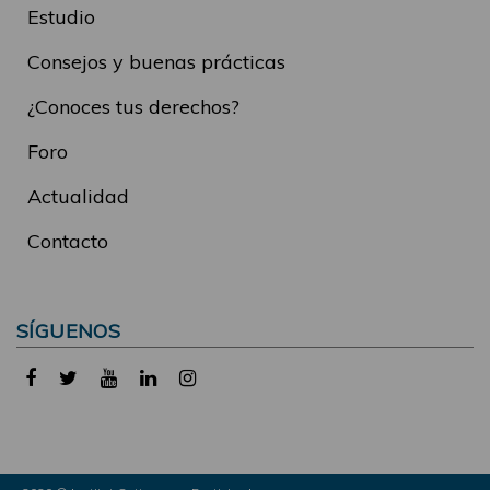
Estudio
Consejos y buenas prácticas
¿Conoces tus derechos?
Foro
Actualidad
Contacto
SÍGUENOS