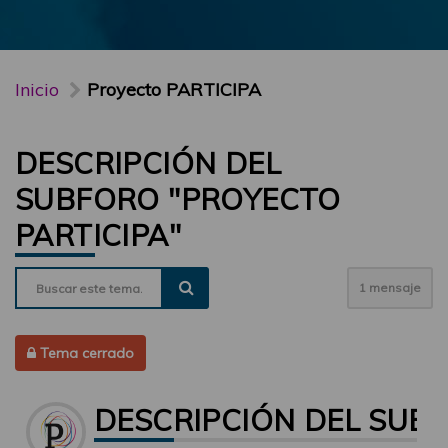
Inicio
Proyecto PARTICIPA
DESCRIPCIÓN DEL
SUBFORO "PROYECTO
PARTICIPA"
1 mensaje
Tema cerrado
DESCRIPCIÓN DEL SUBF