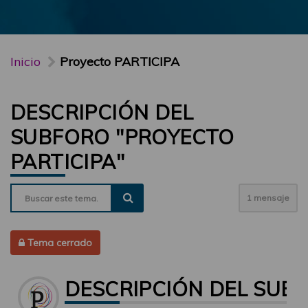
Inicio
Proyecto PARTICIPA
DESCRIPCIÓN DEL
SUBFORO "PROYECTO
PARTICIPA"
1 mensaje
Tema cerrado
DESCRIPCIÓN DEL SUBF