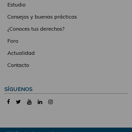
Estudio
Consejos y buenas prácticas
¿Conoces tus derechos?
Foro
Actualidad
Contacto
SÍGUENOS