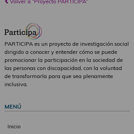
Volver a “Proyecto PARTICIPA”
PARTICIPA es un proyecto de investigación social
dirigido a conocer y entender cómo se puede
promocionar la participación en la sociedad de
las personas con discapacidad, con la voluntad
de transformarla para que sea plenamente
inclusiva.
MENÚ
Inicio