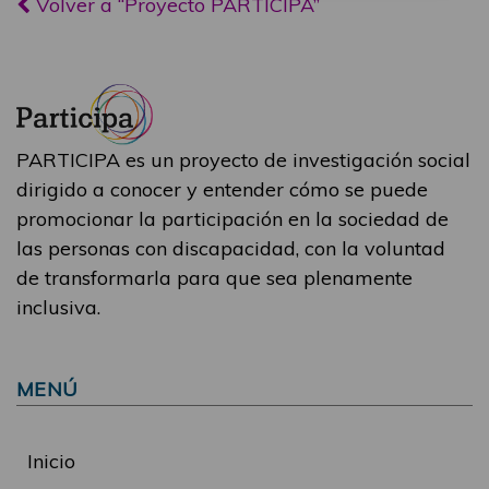
Volver a “Proyecto PARTICIPA”
PARTICIPA es un proyecto de investigación social
dirigido a conocer y entender cómo se puede
promocionar la participación en la sociedad de
las personas con discapacidad, con la voluntad
de transformarla para que sea plenamente
inclusiva.
MENÚ
Inicio