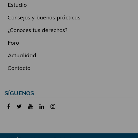
Estudio
Consejos y buenas prácticas
¿Conoces tus derechos?
Foro
Actualidad
Contacto
SÍGUENOS