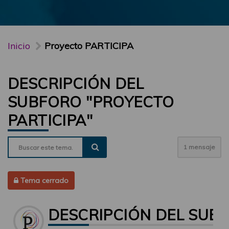
Inicio
Proyecto PARTICIPA
DESCRIPCIÓN DEL
SUBFORO "PROYECTO
PARTICIPA"
1 mensaje
Tema cerrado
DESCRIPCIÓN DEL SUBF