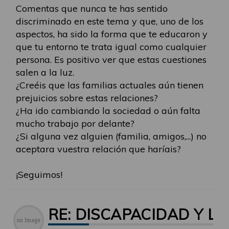
Comentas que nunca te has sentido
discriminado en este tema y que, uno de los
aspectos, ha sido la forma que te educaron y
que tu entorno te trata igual como cualquier
persona. Es positivo ver que estas cuestiones
salen a la luz.
¿Creéis que las familias actuales aún tienen
prejuicios sobre estas relaciones?
¿Ha ido cambiando la sociedad o aún falta
mucho trabajo por delante?
¿Si alguna vez alguien (familia, amigos,...) no
aceptara vuestra relación que haríais?
¡Seguimos!
RE: DISCAPACIDAD Y LG