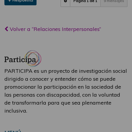
Respuesta
Página
1
de
1
9 mensajes
Volver a “Relaciones Interpersonales”
PARTICIPA es un proyecto de investigación social
dirigido a conocer y entender cómo se puede
promocionar la participación en la sociedad de
las personas con discapacidad, con la voluntad
de transformarla para que sea plenamente
inclusiva.