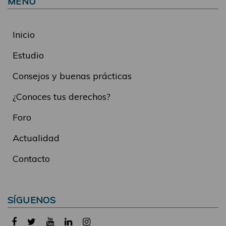
MENÚ
Inicio
Estudio
Consejos y buenas prácticas
¿Conoces tus derechos?
Foro
Actualidad
Contacto
SÍGUENOS