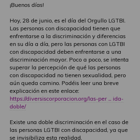
¡Buenos días!
Hoy, 28 de junio, es el día del Orgullo LGTBI.
Las personas con discapacidad tienen que
enfrentarse a la discriminación y diferencias
en su día a día, pero las personas con LGTBI
con discapacidad deben enfrentarse a una
discriminación mayor. Poco a poco, se intenta
superar la percepción de qué las personas
con discapacidad no tienen sexualidad, pero
aún queda camino. Podéis leer una breve
explicación en este enlace:
https://diversiscorporacion.org/las-per ... ida-
doble/
Existe una doble discriminación en el caso de
las personas LGTBI con discapacidad, ya que
se invisibiliza esta realidad.