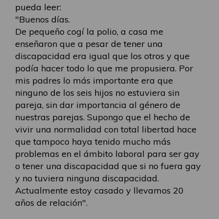
pueda leer:
"Buenos días.
De pequeño cogí la polio, a casa me
enseñaron que a pesar de tener una
discapacidad era igual que los otros y que
podía hacer todo lo que me propusiera. Por
mis padres lo más importante era que
ninguno de los seis hijos no estuviera sin
pareja, sin dar importancia al género de
nuestras parejas. Supongo que el hecho de
vivir una normalidad con total libertad hace
que tampoco haya tenido mucho más
problemas en el ámbito laboral para ser gay
o tener una discapacidad que si no fuera gay
y no tuviera ninguna discapacidad.
Actualmente estoy casado y llevamos 20
años de relación".