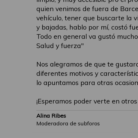
quien venimos de fuera de Barcel
vehículo, tener que buscarte la 
y bajadas, hablo por mí, costó fu
Todo en general va gustó mucho,
Salud y fuerza"
Nos alegramos de que te gustara
diferentes motivos y característi
lo apuntamos para otras ocasio
¡Esperamos poder verte en otros 
Alina Ribes
Moderadora de subforos