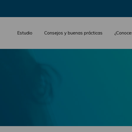
Estudio
Consejos y buenas prácticas
¿Conoce