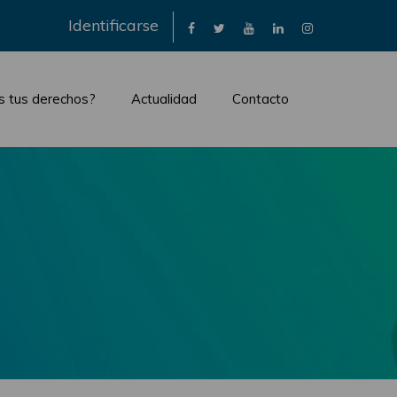
×
Identificarse
s tus derechos?
Actualidad
Contacto