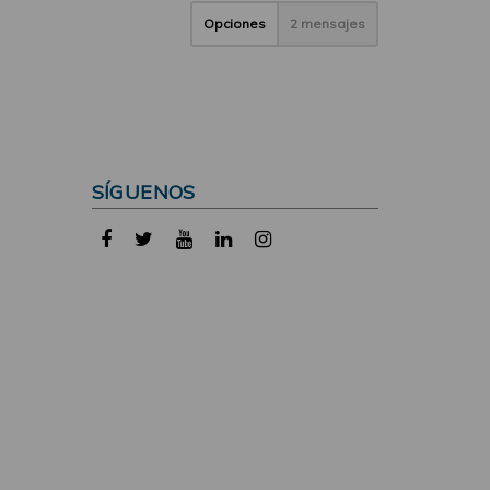
Opciones
2 mensajes
SÍGUENOS