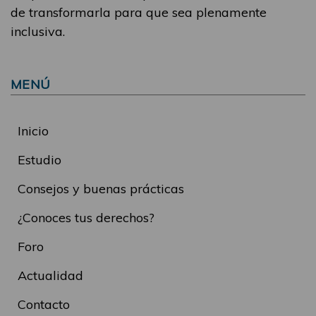
de transformarla para que sea plenamente
inclusiva.
MENÚ
Inicio
Estudio
Consejos y buenas prácticas
¿Conoces tus derechos?
Foro
Actualidad
Contacto