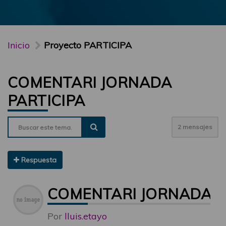
Inicio
Proyecto PARTICIPA
COMENTARI JORNADA
PARTICIPA
2 mensajes
Respuesta
COMENTARI JORNADA P
Por
lluis.etayo