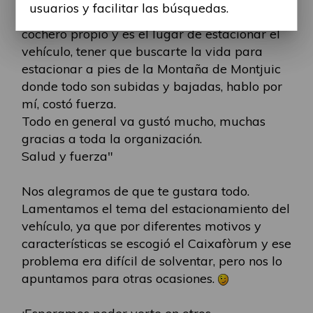
usuarios y facilitar las búsquedas.
fuera de Barcelona y tenemos que asistir en
cochero propio y es el lugar de estacionar el
vehículo, tener que buscarte la vida para
estacionar a pies de la Montaña de Montjuic
donde todo son subidas y bajadas, hablo por
mí, costó fuerza.
Todo en general va gustó mucho, muchas
gracias a toda la organización.
Salud y fuerza"
Nos alegramos de que te gustara todo.
Lamentamos el tema del estacionamiento del
vehículo, ya que por diferentes motivos y
características se escogió el Caixafòrum y ese
problema era difícil de solventar, pero nos lo
apuntamos para otras ocasiones.