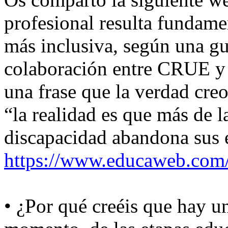
profesional resulta fundame
más inclusiva, según una gu
colaboración entre CRUE 
una frase que la verdad creo
“la realidad es que más de 
discapacidad abandona sus e
https://www.educaweb.com/n
• ¿Por qué creéis que hay un