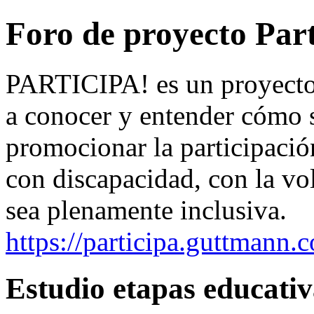
Foro de proyecto Part
PARTICIPA! es un proyecto 
a conocer y entender cómo s
promocionar la participació
con discapacidad, con la vo
sea plenamente inclusiva.
https://participa.guttmann.
Estudio etapas educativ