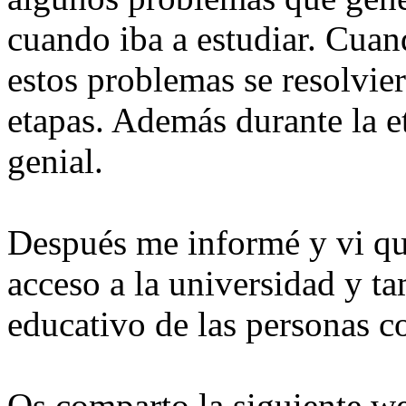
cuando iba a estudiar. Cuan
estos problemas se resolvie
etapas. Además durante la e
genial.
Después me informé y vi qu
acceso a la universidad y t
educativo de las personas c
Os comparto la siguiente w