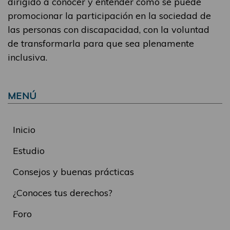
dirigido a conocer y entender cómo se puede
promocionar la participación en la sociedad de
las personas con discapacidad, con la voluntad
de transformarla para que sea plenamente
inclusiva.
MENÚ
Inicio
Estudio
Consejos y buenas prácticas
¿Conoces tus derechos?
Foro