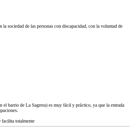
 la sociedad de las personas con discapacidad, con la voluntad de
el barrio de La Sagrera) es muy fácil y práctico, ya que la entrada
upaciones.
facilita totalmente