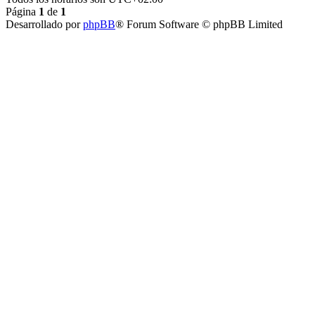
Página
1
de
1
Desarrollado por
phpBB
® Forum Software © phpBB Limited