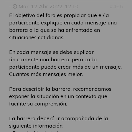
-
Mar, 12 Abr 2022, 12:10
#466
El objetivo del foro es propiciar que el/la
participante explique en cada mensaje una
barrera a la que se ha enfrentado en
situaciones cotidianas.
En cada mensaje se debe explicar
únicamente una barrera, pero cada
participante puede crear más de un mensaje.
Cuantos más mensajes mejor.
Para describir la barrera, recomendamos
exponer la situación en un contexto que
facilite su comprensión.
La barrera deberá ir acompañada de la
siguiente información: