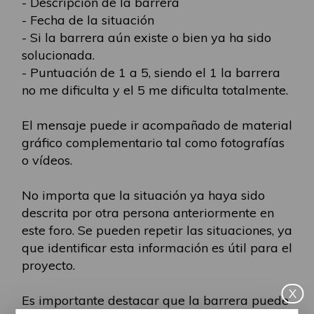
- Descripción de la barrera
- Fecha de la situación
- Si la barrera aún existe o bien ya ha sido
solucionada.
- Puntuación de 1 a 5, siendo el 1 la barrera
no me dificulta y el 5 me dificulta totalmente.
El mensaje puede ir acompañado de material
gráfico complementario tal como fotografías
o vídeos.
No importa que la situación ya haya sido
descrita por otra persona anteriormente en
este foro. Se pueden repetir las situaciones, ya
que identificar esta información es útil para el
proyecto.
X
Es importante destacar que la barrera puede