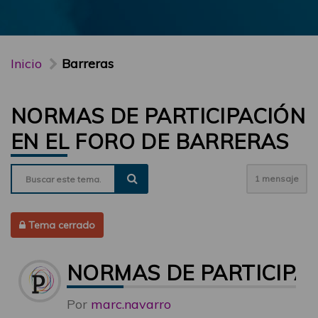
Inicio
Barreras
NORMAS DE PARTICIPACIÓN
EN EL FORO DE BARRERAS
1 mensaje
Tema cerrado
NORMAS DE PARTICIPA
Por
marc.navarro