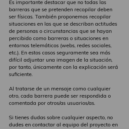
Es importante destacar que no todas las
barreras que se pretenden recopilar deben
ser físicas. También proponemos recopilar
situaciones en las que se describan actitudes
de personas o circunstancias que se hayan
percibido como barreras o situaciones en
entornos telemáticos (webs, redes sociales,
etc.). En estos casos seguramente sea más
difícil adjuntar una imagen de la situación,
por tanto, únicamente con la explicación será
suficiente.
Al tratarse de un mensaje como cualquier
otro, cada barrera puede ser respondida o
comentada por otros/as usuarios/as.
Si tienes dudas sobre cualquier aspecto, no
dudes en contactar al equipo del proyecto en