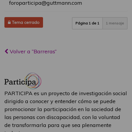
foroparticipa@guttmann.com
Tema cerrado
Página
1
de
1
1 mensaje
Volver a “Barreras”
PARTICIPA es un proyecto de investigación social
dirigido a conocer y entender cómo se puede
promocionar la participación en la sociedad de
las personas con discapacidad, con la voluntad
de transformarla para que sea plenamente