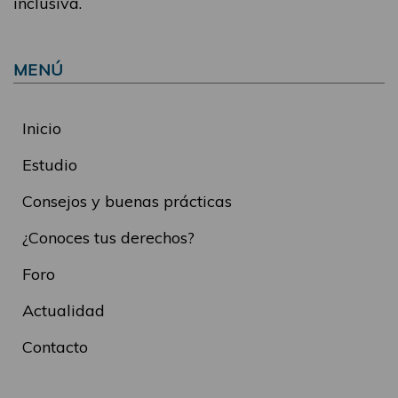
inclusiva.
MENÚ
Inicio
Estudio
Consejos y buenas prácticas
¿Conoces tus derechos?
Foro
Actualidad
Contacto