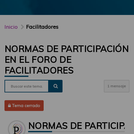
Inicio
Facilitadores
NORMAS DE PARTICIPACIÓN
EN EL FORO DE
FACILITADORES
1 mensaje
Tema cerrado
NORMAS DE PARTICIPAC