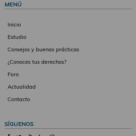
MENÚ
Inicio
Estudio
Consejos y buenas prácticas
¿Conoces tus derechos?
Foro
Actualidad
Contacto
SÍGUENOS