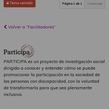
Tema cerrado
Página
1
de
1
1 mensaje
Volver a “Facilitadores”
PARTICIPA es un proyecto de investigación social
dirigido a conocer y entender cómo se puede
promocionar la participación en la sociedad de
las personas con discapacidad, con la voluntad
de transformarla para que sea plenamente
inclusiva.