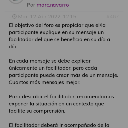
Por
marc.navarro
-
Mar, 12 Abr 2022, 12:15
#467
El objetivo del foro es propiciar que el/la
participante explique en su mensaje un
facilitador del que se beneficia en su día a
día.
En cada mensaje se debe explicar
únicamente un facilitador, pero cada
participante puede crear más de un mensaje.
Cuantos más mensajes mejor.
Para describir el facilitador, recomendamos
exponer la situación en un contexto que
facilite su comprensión.
El facilitador deberá ir acompañado de la