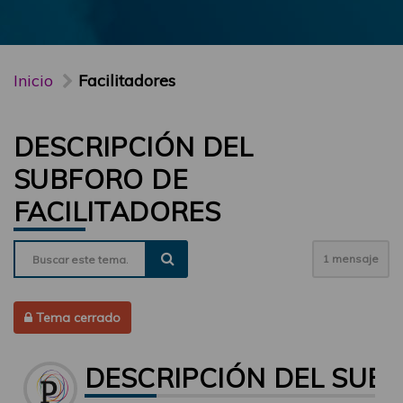
Inicio
Facilitadores
DESCRIPCIÓN DEL
SUBFORO DE
FACILITADORES
1 mensaje
Tema cerrado
DESCRIPCIÓN DEL SUBF