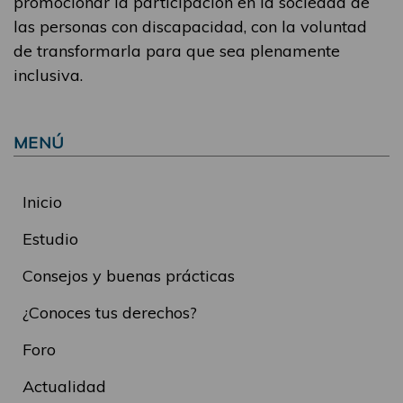
promocionar la participación en la sociedad de
las personas con discapacidad, con la voluntad
de transformarla para que sea plenamente
inclusiva.
MENÚ
Inicio
Estudio
Consejos y buenas prácticas
¿Conoces tus derechos?
Foro
Actualidad