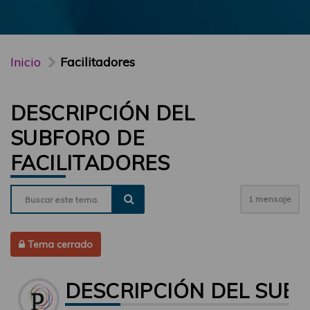
Inicio
Facilitadores
DESCRIPCIÓN DEL
SUBFORO DE
FACILITADORES
1 mensaje
Tema cerrado
DESCRIPCIÓN DEL SUBF