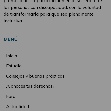
promocionar la participación en la sociedad de
las personas con discapacidad, con la voluntad
de transformarla para que sea plenamente
inclusiva.
MENÚ
Inicio
Estudio
Consejos y buenas prácticas
¿Conoces tus derechos?
Foro
Actualidad