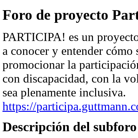
Foro de proyecto Part
PARTICIPA! es un proyecto 
a conocer y entender cómo s
promocionar la participació
con discapacidad, con la vo
sea plenamente inclusiva.
https://participa.guttmann.
Descripción del subforo 