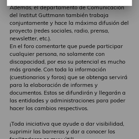
Además, el departamento de Comunicación
del Institut Guttmann también trabaja
conjuntamente y hace la máxima difusión del
proyecto (redes sociales, radio, prensa,
newsletter, etc.).
En el foro comentarte que puede participar
cualquier persona, no solamente con
discapacidad, por eso su potencial es mucho
más grande. Con toda la información
(cuestionarios y foros) que se obtenga servirá
para la elaboración de informes y
documentos. Estos se difundirán y llegarán a
las entidades y administraciones para poder
hacer los cambios respectivos.
¡Toda iniciativa que ayude a dar visibilidad,
suprimir las barreras y dar a conocer los