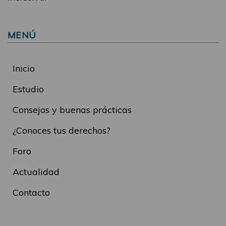
MENÚ
Inicio
Estudio
Consejos y buenas prácticas
¿Conoces tus derechos?
Foro
Actualidad
Contacto