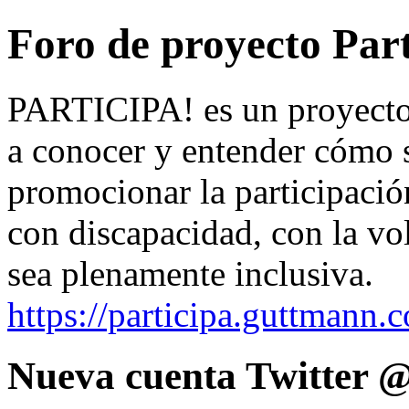
Foro de proyecto Part
PARTICIPA! es un proyecto 
a conocer y entender cómo s
promocionar la participació
con discapacidad, con la vo
sea plenamente inclusiva.
https://participa.guttmann.
Nueva cuenta Twitter 