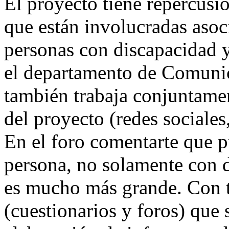
El proyecto tiene repercusió
que están involucradas asoc
personas con discapacidad 
el departamento de Comunic
también trabaja conjuntame
del proyecto (redes sociales,
En el foro comentarte que p
persona, no solamente con d
es mucho más grande. Con t
(cuestionarios y foros) que 