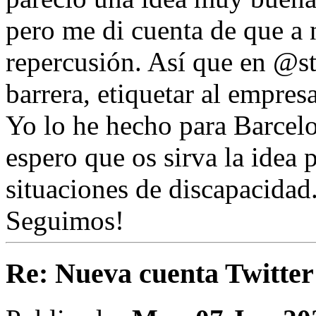
pero me di cuenta de que a 
repercusión. Así que en @s
barrera, etiquetar al empres
Yo lo he hecho para Barcelo
espero que os sirva la idea 
situaciones de discapacidad
Seguimos!
Re: Nueva cuenta Twitt