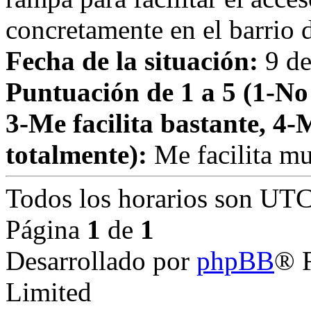
concretamente en el barrio 
Fecha de la situación:
9 de
Puntuación de 1 a 5 (1-No 
3-Me facilita bastante, 4-
totalmente):
Me facilita m
Todos los horarios son
UTC
Página
1
de
1
Desarrollado por
phpBB
® 
Limited