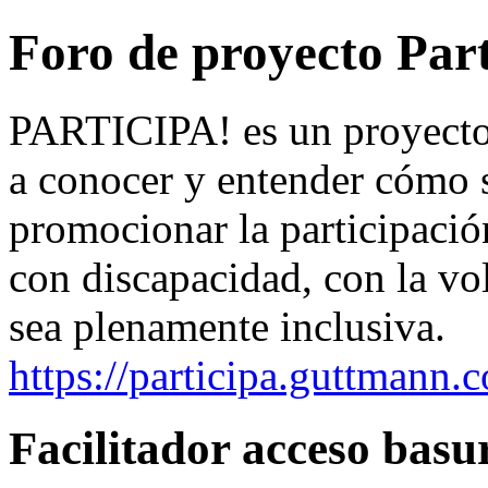
Foro de proyecto Part
PARTICIPA! es un proyecto 
a conocer y entender cómo s
promocionar la participació
con discapacidad, con la vo
sea plenamente inclusiva.
https://participa.guttmann.
Facilitador acceso basu